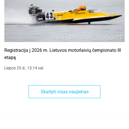
Registracija į 2026 m. Lietuvos motorlaivių čempionato III
etapą
Liepos 25 d., 13:14 val.
Skaityti visas naujienas