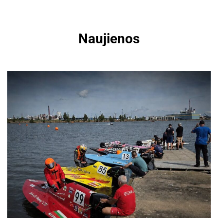
Naujienos