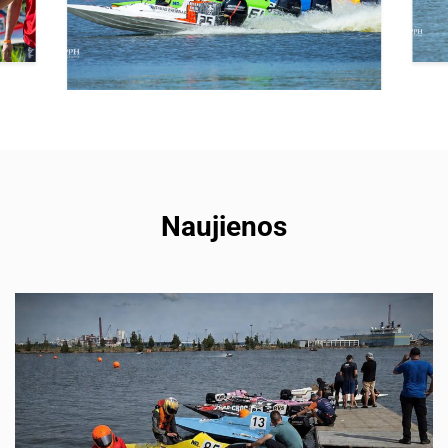
Naujienos