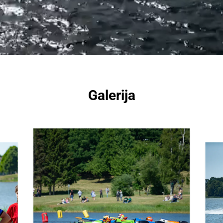
Galerija