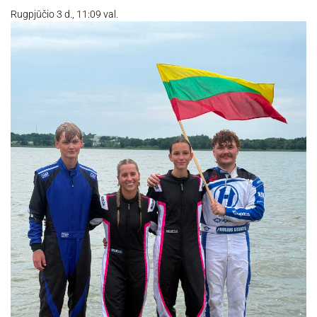
Rugpjūčio 3 d., 11:09 val.