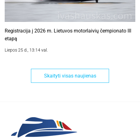
Registracija į 2026 m. Lietuvos motorlaivių čempionato III
etapą
Liepos 25 d., 13:14 val.
Skaityti visas naujienas