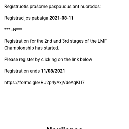
Registruotis prašome paspaudus ant nuorodos:
Registracijos pabaiga
2021-08-11
***EN***
Registration for the 2nd and 3rd stages of the LMF
Championship has started.
Please register by clicking on the link below
Registration ends
11/08/2021
https://forms.gle/RU2p4yAxjVdeAqKH7